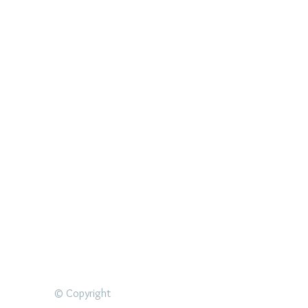
© Copyright