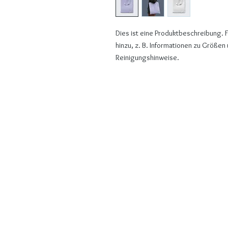
Dies ist eine Produktbeschreibung. F
hinzu, z. B. Informationen zu Größen
Reinigungshinweise.