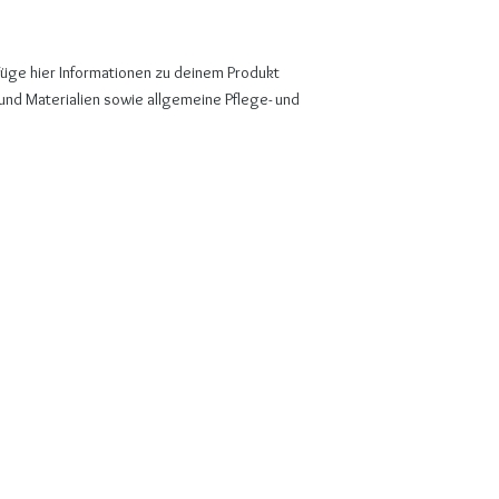
üge hier Informationen zu deinem Produkt 
 und Materialien sowie allgemeine Pflege- und 